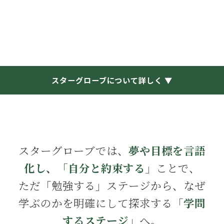
スターグローブについて詳しく ▼
スターグローブでは、
夢や目標を言語
化し、「自分と約束する」
ことで、
ただ「勉強する」ステージから、なぜ
学ぶのかを明確にして探求する
「学問
するステージ」
へ。