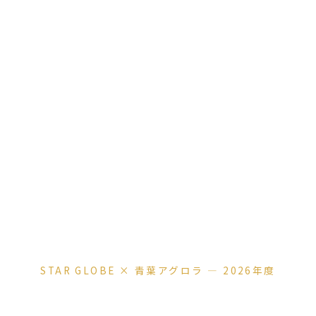
STAR GLOBE × 青葉アグロラ — 2026年度
Star Globe