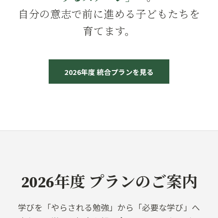
自分の意志で前に進める子どもたちを
育てます。
2026年度 統合プランを見る
2026年度 プランのご案内
学びを「やらされる勉強」から「必要な学び」へ