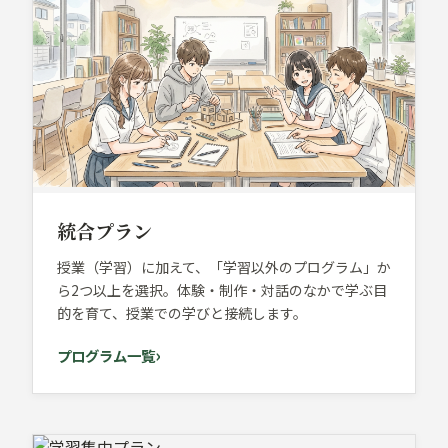
統合プラン
授業（学習）に加えて、「学習以外のプログラム」か
ら2つ以上を選択。体験・制作・対話のなかで学ぶ目
的を育て、授業での学びと接続します。
プログラム一覧