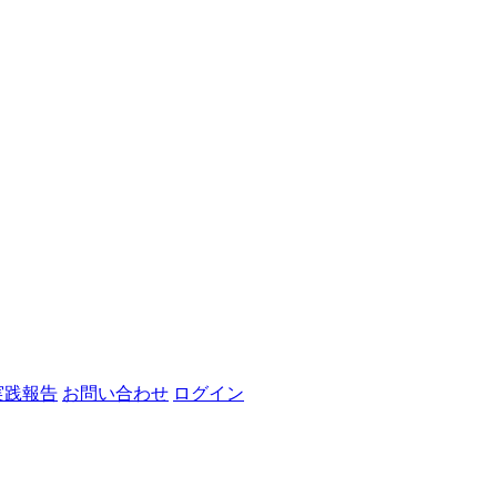
実践報告
お問い合わせ
ログイン