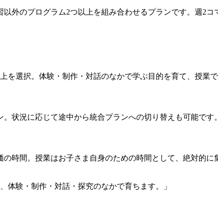
習以外のプログラム2つ以上を組み合わせるプランです。週2コ
以上を選択。体験・制作・対話のなかで学ぶ目的を育て、授業
ン。状況に応じて途中から統合プランへの切り替えも可能です
評価の時間。授業はお子さま自身のための時間として、絶対的に
、体験・制作・対話・探究のなかで育ちます。」