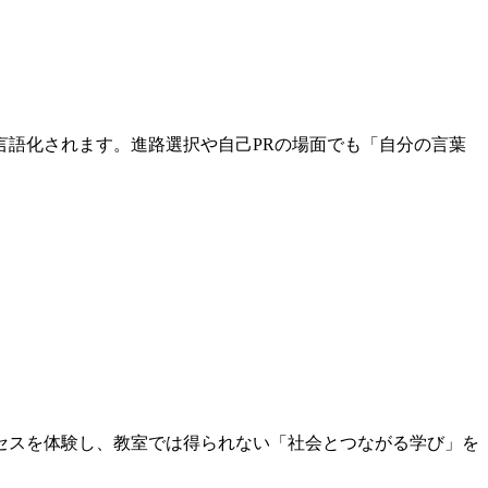
語化されます。進路選択や自己PRの場面でも「自分の言葉
セスを体験し、教室では得られない「社会とつながる学び」を