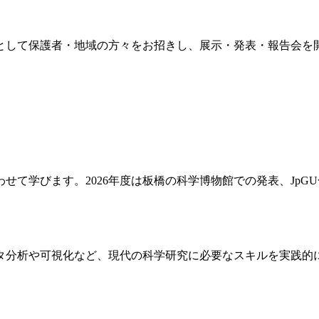
として保護者・地域の方々をお招きし、展示・発表・報告会を
て学びます。2026年度は板橋の科学博物館での発表、JpG
タ分析や可視化など、現代の科学研究に必要なスキルを実践的