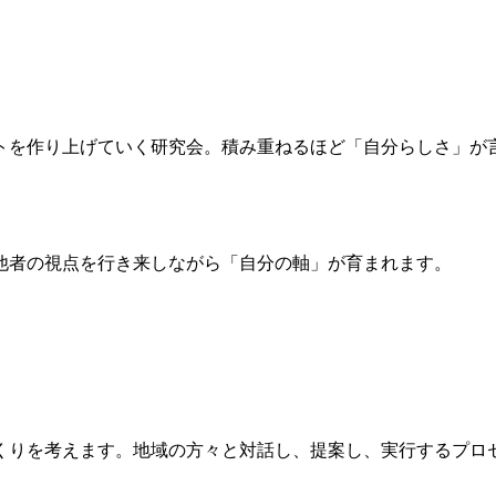
トを作り上げていく研究会。積み重ねるほど「自分らしさ」が言
他者の視点を行き来しながら「自分の軸」が育まれます。
くりを考えます。地域の方々と対話し、提案し、実行するプロ