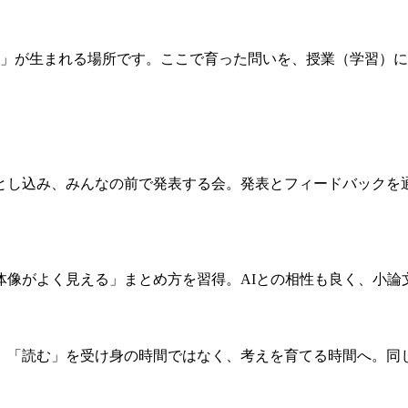
的」が生まれる場所です。ここで育った問いを、授業（学習）
とし込み、みんなの前で発表する会。発表とフィードバックを
体像がよく見える」まとめ方を習得。AIとの相性も良く、小論
。「読む」を受け身の時間ではなく、考えを育てる時間へ。同