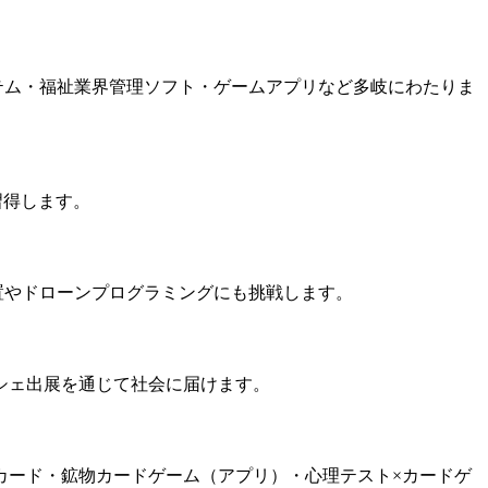
システム・福祉業界管理ソフト・ゲームアプリなど多岐にわたりま
習得します。
置やドローンプログラミングにも挑戦します。
シェ出展を通じて社会に届けます。
カード・鉱物カードゲーム（アプリ）・心理テスト×カードゲ